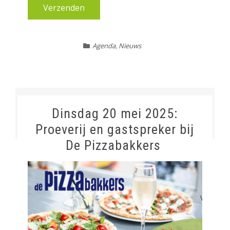
Agenda
,
Nieuws
Dinsdag 20 mei 2025:
Proeverij en gastspreker bij
De Pizzabakkers