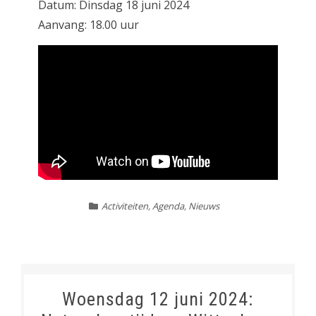
Datum: Dinsdag 18 juni 2024
Aanvang: 18.00 uur
Activiteiten
,
Agenda
,
Nieuws
Woensdag 12 juni 2024: