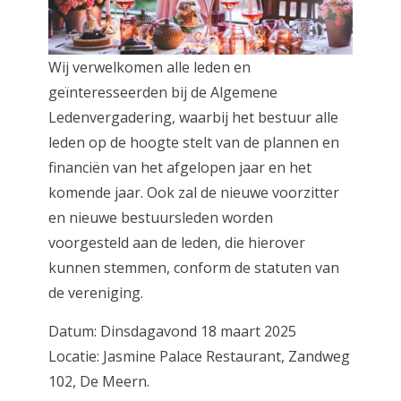
Wij verwelkomen alle leden en
geïnteresseerden bij de Algemene
Ledenvergadering, waarbij het bestuur alle
leden op de hoogte stelt van de plannen en
financiën van het afgelopen jaar en het
komende jaar. Ook zal de nieuwe voorzitter
en nieuwe bestuursleden worden
voorgesteld aan de leden, die hierover
kunnen stemmen, conform de statuten van
de vereniging.
Datum: Dinsdagavond 18 maart 2025
Locatie: Jasmine Palace Restaurant, Zandweg
102, De Meern.