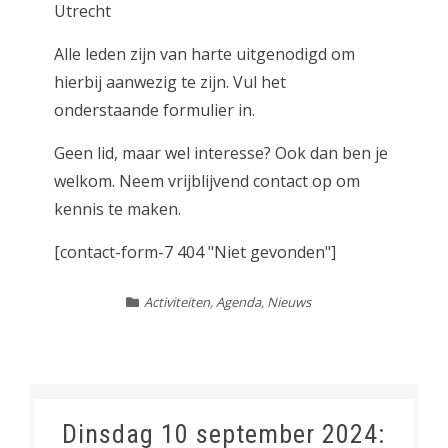
Utrecht
Alle leden zijn van harte uitgenodigd om
hierbij aanwezig te zijn. Vul het
onderstaande formulier in.
Geen lid, maar wel interesse? Ook dan ben je
welkom. Neem vrijblijvend contact op om
kennis te maken.
[contact-form-7 404 "Niet gevonden"]
Activiteiten
,
Agenda
,
Nieuws
Dinsdag 10 september 2024: