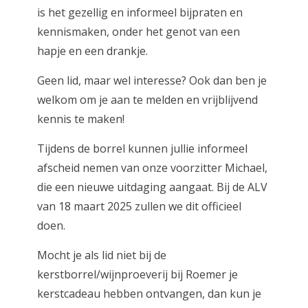
is het gezellig en informeel bijpraten en
kennismaken, onder het genot van een
hapje en een drankje.
Geen lid, maar wel interesse? Ook dan ben je
welkom om je aan te melden en vrijblijvend
kennis te maken!
Tijdens de borrel kunnen jullie informeel
afscheid nemen van onze voorzitter Michael,
die een nieuwe uitdaging aangaat. Bij de ALV
van 18 maart 2025 zullen we dit officieel
doen.
Mocht je als lid niet bij de
kerstborrel/wijnproeverij bij Roemer je
kerstcadeau hebben ontvangen, dan kun je