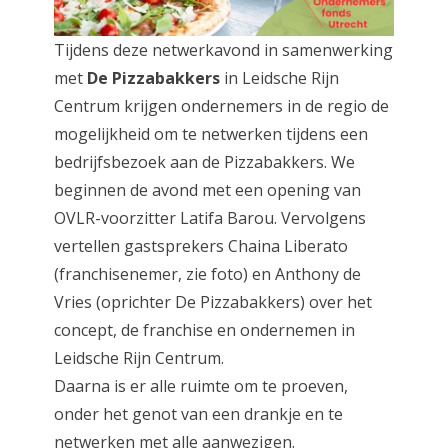
Tijdens deze netwerkavond in samenwerking
met
De Pizzabakkers
in Leidsche Rijn
Centrum krijgen ondernemers in de regio de
mogelijkheid om te netwerken tijdens een
bedrijfsbezoek aan de Pizzabakkers. We
beginnen de avond met een opening van
OVLR-voorzitter Latifa Barou. Vervolgens
vertellen gastsprekers Chaina Liberato
(franchisenemer, zie foto) en Anthony de
Vries (oprichter De Pizzabakkers) over het
concept, de franchise en ondernemen in
Leidsche Rijn Centrum.
Daarna is er alle ruimte om te proeven,
onder het genot van een drankje en te
netwerken met alle aanwezigen.