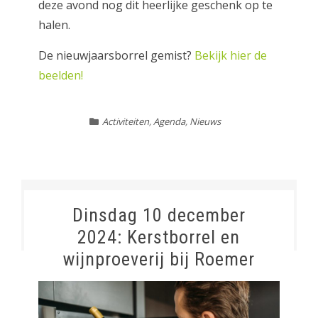
deze avond nog dit heerlijke geschenk op te
halen.
De nieuwjaarsborrel gemist?
Bekijk hier de
beelden!
Activiteiten
,
Agenda
,
Nieuws
Dinsdag 10 december
2024: Kerstborrel en
wijnproeverij bij Roemer