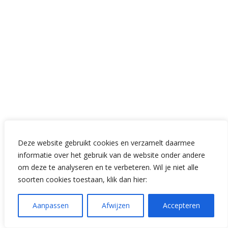
Deze website gebruikt cookies en verzamelt daarmee
informatie over het gebruik van de website onder andere
om deze te analyseren en te verbeteren. Wil je niet alle
soorten cookies toestaan, klik dan hier:
Aanpassen
Afwijzen
Accepteren