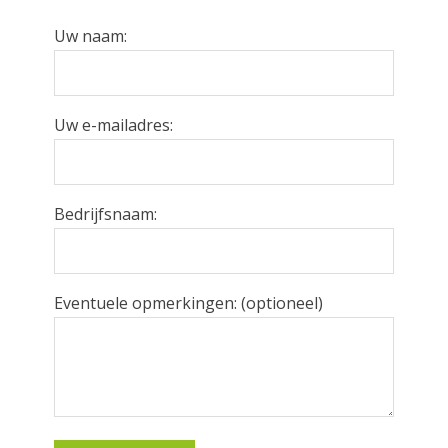
Uw naam:
Uw e-mailadres:
Bedrijfsnaam:
Eventuele opmerkingen: (optioneel)