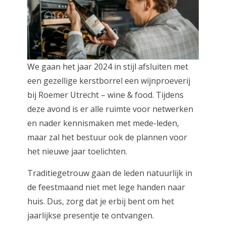
We gaan het jaar 2024 in stijl afsluiten met
een gezellige kerstborrel een wijnproeverij
bij Roemer Utrecht – wine & food. Tijdens
deze avond is er alle ruimte voor netwerken
en nader kennismaken met mede-leden,
maar zal het bestuur ook de plannen voor
het nieuwe jaar toelichten.
Traditiegetrouw gaan de leden natuurlijk in
de feestmaand niet met lege handen naar
huis. Dus, zorg dat je erbij bent om het
jaarlijkse presentje te ontvangen.