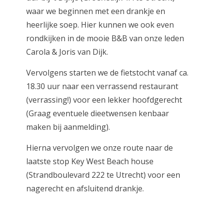
waar we beginnen met een drankje en
heerlijke soep. Hier kunnen we ook even
rondkijken in de mooie B&B van onze leden
Carola & Joris van Dijk.
Vervolgens starten we de fietstocht vanaf ca.
18.30 uur naar een verrassend restaurant
(verrassing!) voor een lekker hoofdgerecht
(Graag eventuele dieetwensen kenbaar
maken bij aanmelding).
Hierna vervolgen we onze route naar de
laatste stop Key West Beach house
(Strandboulevard 222 te Utrecht) voor een
nagerecht en afsluitend drankje.