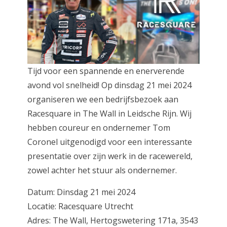
Tijd voor een spannende en enerverende
avond vol snelheid! Op dinsdag 21 mei 2024
organiseren we een bedrijfsbezoek aan
Racesquare in The Wall in Leidsche Rijn. Wij
hebben coureur en ondernemer Tom
Coronel uitgenodigd voor een interessante
presentatie over zijn werk in de racewereld,
zowel achter het stuur als ondernemer.
Datum: Dinsdag 21 mei 2024
Locatie: Racesquare Utrecht
Adres: The Wall, Hertogswetering 171a, 3543