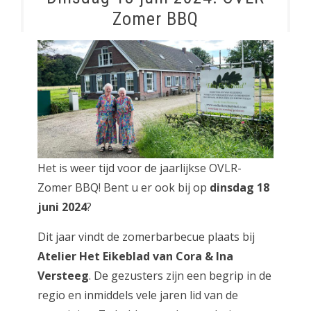
Zomer BBQ
Het is weer tijd voor de jaarlijkse OVLR-
Zomer BBQ! Bent u er ook bij op
dinsdag 18
juni 2024
?
Dit jaar vindt de zomerbarbecue plaats bij
Atelier Het Eikeblad van Cora & Ina
Versteeg
. De gezusters zijn een begrip in de
regio en inmiddels vele jaren lid van de