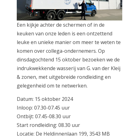
Een kijkje achter de schermen of in de
keuken van onze leden is een ontzettend
leuke en unieke manier om meer te weten te
komen over collega-ondernemers. Op
dinsdagochtend 15 oktober bezoeken we de
indrukwekkende wasserij van G. van der Kleij
& zonen, met uitgebreide rondleiding en
gelegenheid om te netwerken.
Datum: 15 oktober 2024
Inloop: 07.30-07.45 uur
Ontbijt: 07.45-08.30 uur
Start rondleiding: 08.30 uur
Locatie: De Heldinnenlaan 199, 3543 MB