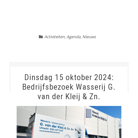
Activiteiten
,
Agenda
,
Nieuws
Dinsdag 15 oktober 2024:
Bedrijfsbezoek Wasserij G.
van der Kleij & Zn.