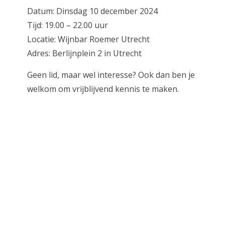
Datum: Dinsdag 10 december 2024
Tijd: 19.00 – 22.00 uur
Locatie: Wijnbar Roemer Utrecht
Adres: Berlijnplein 2 in Utrecht
Geen lid, maar wel interesse? Ook dan ben je
welkom om vrijblijvend kennis te maken.