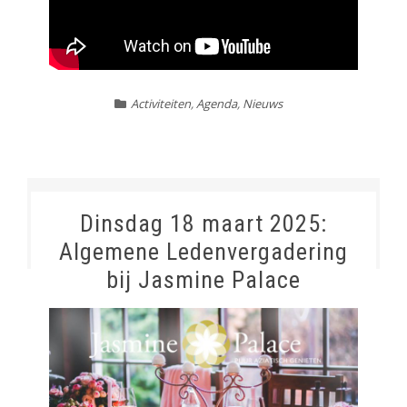
Activiteiten
,
Agenda
,
Nieuws
Dinsdag 18 maart 2025:
Algemene Ledenvergadering
bij Jasmine Palace