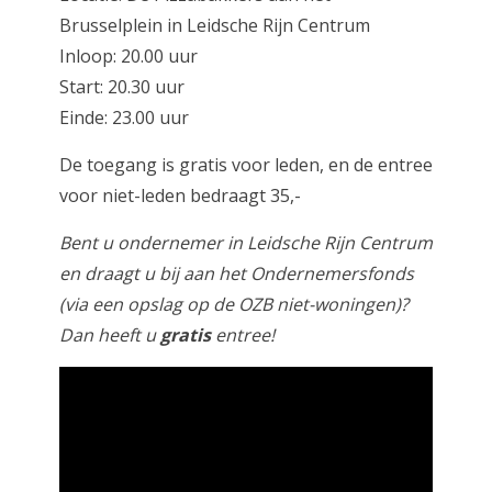
Brusselplein in Leidsche Rijn Centrum
Inloop: 20.00 uur
Start: 20.30 uur
Einde: 23.00 uur
De toegang is gratis voor leden, en de entree
voor niet-leden bedraagt 35,-
Bent u ondernemer in Leidsche Rijn Centrum
en draagt u bij aan het Ondernemersfonds
(via een opslag op de OZB niet-woningen)?
Dan heeft u
gratis
entree!