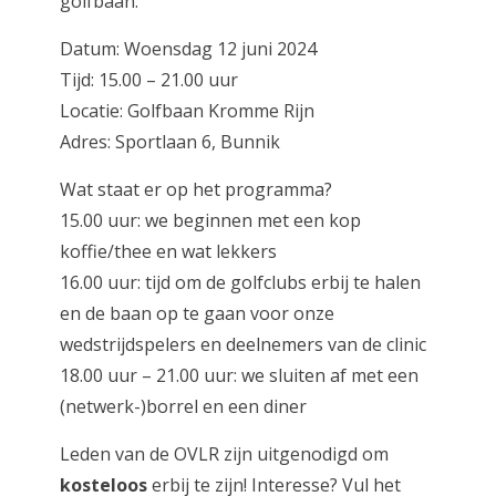
golfbaan.
Datum: Woensdag 12 juni 2024
Tijd: 15.00 – 21.00 uur
Locatie: Golfbaan Kromme Rijn
Adres: Sportlaan 6, Bunnik
Wat staat er op het programma?
15.00 uur: we beginnen met een kop
koffie/thee en wat lekkers
16.00 uur: tijd om de golfclubs erbij te halen
en de baan op te gaan voor onze
wedstrijdspelers en deelnemers van de clinic
18.00 uur – 21.00 uur: we sluiten af met een
(netwerk-)borrel en een diner
Leden van de OVLR zijn uitgenodigd om
kosteloos
erbij te zijn! Interesse? Vul het