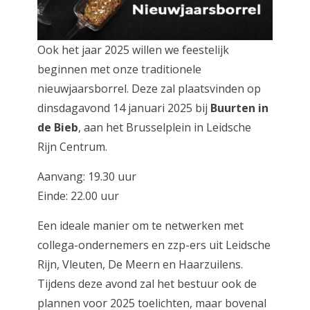
Ook het jaar 2025 willen we feestelijk
beginnen met onze traditionele
nieuwjaarsborrel. Deze zal plaatsvinden op
dinsdagavond 14 januari 2025 bij
Buurten in
de Bieb
, aan het Brusselplein in Leidsche
Rijn Centrum.
Aanvang: 19.30 uur
Einde: 22.00 uur
Een ideale manier om te netwerken met
collega-ondernemers en zzp-ers uit Leidsche
Rijn, Vleuten, De Meern en Haarzuilens.
Tijdens deze avond zal het bestuur ook de
plannen voor 2025 toelichten, maar bovenal