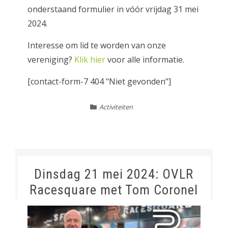
onderstaand formulier in vóór vrijdag 31 mei
2024.
Interesse om lid te worden van onze
vereniging?
Klik hier
voor alle informatie.
[contact-form-7 404 "Niet gevonden"]
Activiteiten
Dinsdag 21 mei 2024: OVLR
Racesquare met Tom Coronel