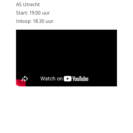
AS Utrecht
Start: 19.00 uur
Inloop: 18.30 uur