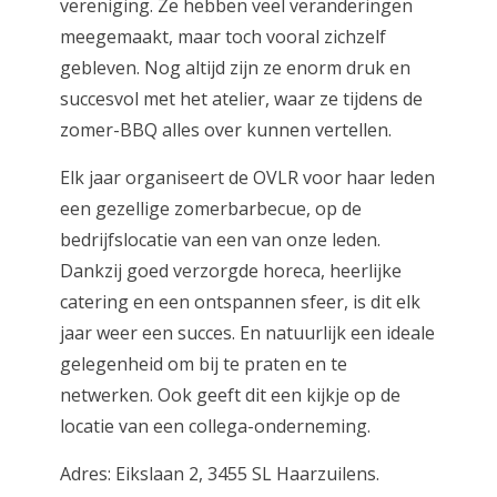
vereniging. Ze hebben veel veranderingen
meegemaakt, maar toch vooral zichzelf
gebleven. Nog altijd zijn ze enorm druk en
succesvol met het atelier, waar ze tijdens de
zomer-BBQ alles over kunnen vertellen.
Elk jaar organiseert de OVLR voor haar leden
een gezellige zomerbarbecue, op de
bedrijfslocatie van een van onze leden.
Dankzij goed verzorgde horeca, heerlijke
catering en een ontspannen sfeer, is dit elk
jaar weer een succes. En natuurlijk een ideale
gelegenheid om bij te praten en te
netwerken. Ook geeft dit een kijkje op de
locatie van een collega-onderneming.
Adres: Eikslaan 2, 3455 SL Haarzuilens.