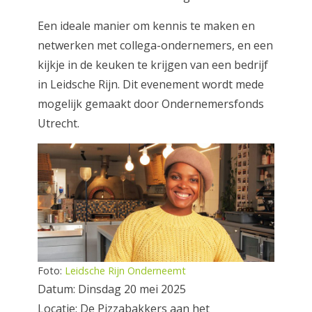
Een ideale manier om kennis te maken en
netwerken met collega-ondernemers, en een
kijkje in de keuken te krijgen van een bedrijf
in Leidsche Rijn. Dit evenement wordt mede
mogelijk gemaakt door Ondernemersfonds
Utrecht.
Foto:
Leidsche Rijn Onderneemt
Datum: Dinsdag 20 mei 2025
Locatie: De Pizzabakkers aan het