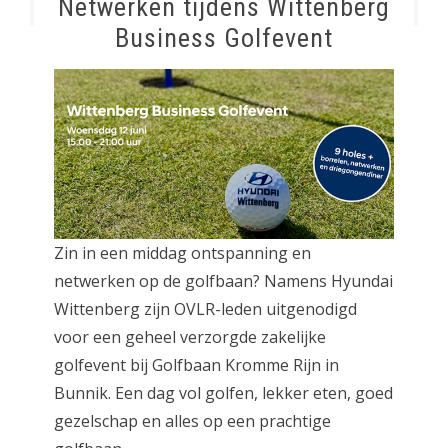
Netwerken tijdens Wittenberg
Business Golfevent
Zin in een middag ontspanning en
netwerken op de golfbaan? Namens Hyundai
Wittenberg zijn OVLR-leden uitgenodigd
voor een geheel verzorgde zakelijke
golfevent bij Golfbaan Kromme Rijn in
Bunnik. Een dag vol golfen, lekker eten, goed
gezelschap en alles op een prachtige